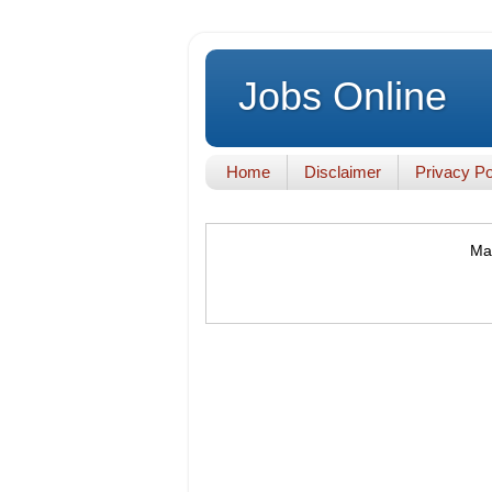
Jobs Online
Home
Disclaimer
Privacy Po
Mak