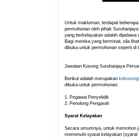
Untuk makluman, terdapat beberapa
permohonan oleh pihak Suruhanjaya
yang berkelayakan adalah dipelawa 
Bagi mereka yang berminat, sila lih
dibuka untuk permohonan seperti di
Jawatan Kosong Suruhanjaya Persa
Berikut adalah merupakan
kekosonga
dibuka untuk permohonan:
1. Pegawai Penyelidik
2. Penolong Pengarah
Syarat Kelayakan
Secara umumnya, untuk memohon ja
memenuhi syarat kelayakan (syarat 