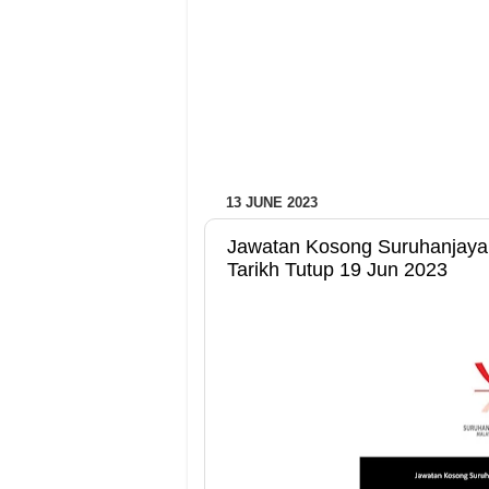
13 JUNE 2023
Jawatan Kosong Suruhanjaya
Tarikh Tutup 19 Jun 2023