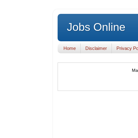
Jobs Online
Home
Disclaimer
Privacy Po
Mak