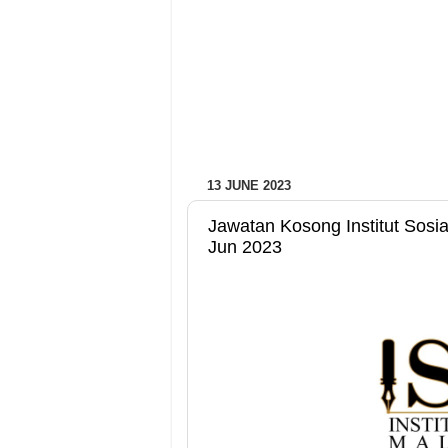
13 JUNE 2023
Jawatan Kosong Institut Sosia
Jun 2023