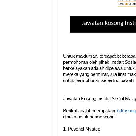
Untuk makluman, terdapat beberapa
permohonan oleh pihak Institut Sosi
berkelayakan adalah dipelawa untuk
mereka yang berminat, sila lihat ma
untuk permohonan seperti di bawah
Jawatan Kosong Institut Sosial Mala
Berikut adalah merupakan
kekosonga
dibuka untuk permohonan:
1. Pesonel Mystep