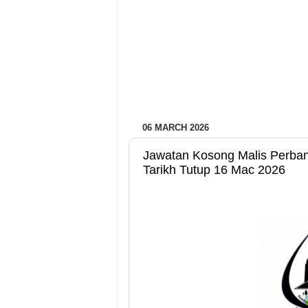
06 MARCH 2026
Jawatan Kosong Malis Perba
Tarikh Tutup 16 Mac 2026