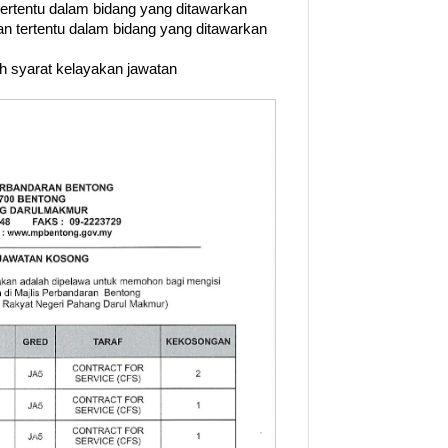
 tertentu dalam bidang yang ditawarkan
n tertentu dalam bidang yang ditawarkan
uh syarat kelayakan jawatan