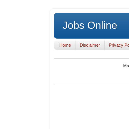
Jobs Online
Home
Disclaimer
Privacy Po
Mak