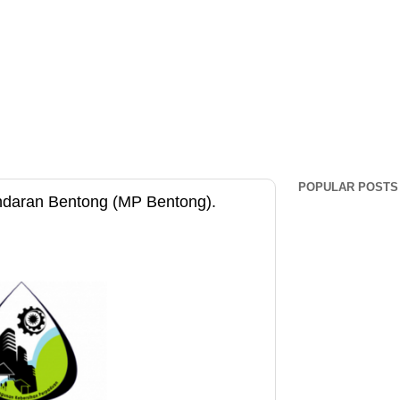
POPULAR POSTS
ndaran Bentong (MP Bentong).