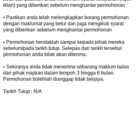
iklan) yang diberikan sebelum menghantar permohonan
• Pastikan anda telah melengkapkan borang permohonan
dengan maklumat yang betul dan juga mengikuti syarat
yang diberikan sebelum menghantar permohonan
• Permohonan hendaklah sampai kepada pihak mereka
sebelum/pada tarikh tutup. Selepas dari tarikh tersebut
permohonan anda tidak akan diterima.
• Sekiranya anda tidak menerima sebarang maklum balas
dari pihak majikan dalam tempoh 3 hingga 6 bulan.
Permohonan bolehlah dianggap tidak berjaya.
Tarikh Tutup : N/A