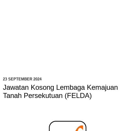
23 SEPTEMBER 2024
Jawatan Kosong Lembaga Kemajuan
Tanah Persekutuan (FELDA)