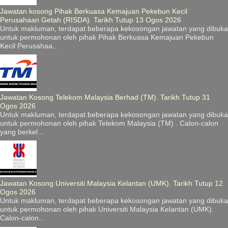
Jawatan kosong Pihak Berkuasa Kemajuan Pekebun Kecil
Perusahaan Getah (RISDA). Tarikh Tutup 13 Ogos 2026
Untuk makluman, terdapat beberapa kekosongan jawatan yang dibuka
untuk permohonan oleh pihak Pihak Berkuasa Kemajuan Pekebun
Kecil Perusahaa...
Jawatan Kosong Telekom Malaysia Berhad (TM). Tarikh Tutup 31
Ogos 2026
Untuk makluman, terdapat beberapa kekosongan jawatan yang dibuka
untuk permohonan oleh pihak Telekom Malaysia (TM) . Calon-calon
yang berkel...
Jawatan Kosong Universiti Malaysia Kelantan (UMK). Tarikh Tutup 12
Ogos 2026
Untuk makluman, terdapat beberapa kekosongan jawatan yang dibuka
untuk permohonan oleh pihak Universiti Malaysia Kelantan (UMK).
Calon-calon...