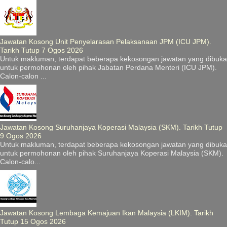
Jawatan Kosong Unit Penyelarasan Pelaksanaan JPM (ICU JPM).
Tarikh Tutup 7 Ogos 2026
Untuk makluman, terdapat beberapa kekosongan jawatan yang dibuka
untuk permohonan oleh pihak Jabatan Perdana Menteri (ICU JPM).
Calon-calon ...
Jawatan Kosong Suruhanjaya Koperasi Malaysia (SKM). Tarikh Tutup
9 Ogos 2026
Untuk makluman, terdapat beberapa kekosongan jawatan yang dibuka
untuk permohonan oleh pihak Suruhanjaya Koperasi Malaysia (SKM).
Calon-calo...
Jawatan Kosong Lembaga Kemajuan Ikan Malaysia (LKIM). Tarikh
Tutup 15 Ogos 2026