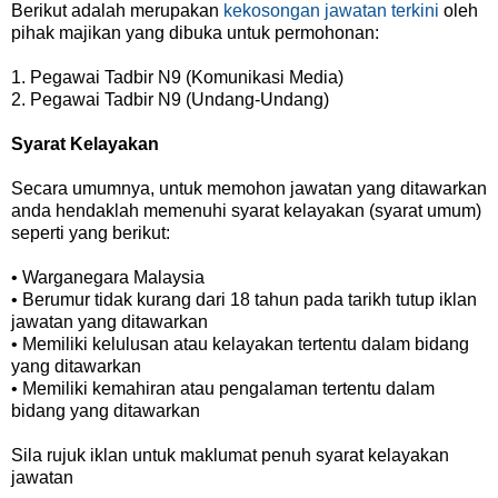
Berikut adalah merupakan
kekosongan jawatan terkini
oleh
pihak majikan yang dibuka untuk permohonan:
1. Pegawai Tadbir N9 (Komunikasi Media)
2. Pegawai Tadbir N9 (Undang-Undang)
Syarat Kelayakan
Secara umumnya, untuk memohon jawatan yang ditawarkan
anda hendaklah memenuhi syarat kelayakan (syarat umum)
seperti yang berikut:
• Warganegara Malaysia
• Berumur tidak kurang dari 18 tahun pada tarikh tutup iklan
jawatan yang ditawarkan
• Memiliki kelulusan atau kelayakan tertentu dalam bidang
yang ditawarkan
• Memiliki kemahiran atau pengalaman tertentu dalam
bidang yang ditawarkan
Sila rujuk iklan untuk maklumat penuh syarat kelayakan
jawatan