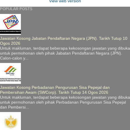
View web version
POPULAR POSTS
Jawatan Kosong Jabatan Pendaftaran Negara (JPN). Tarikh Tutup 10
Ogos 2026
Untuk makluman, terdapat beberapa kekosongan jawatan yang dibuka
untuk permohonan oleh pihak Jabatan Pendaftaran Negara (JPN).
Calon-calon y...
Jawatan Kosong Perbadanan Pengurusan Sisa Pepejal dan
Pembersihan Awam (SWCorp). Tarikh Tutup 14 Ogos 2026
Untuk makluman, terdapat beberapa kekosongan jawatan yang dibuka
untuk permohonan oleh pihak Perbadanan Pengurusan Sisa Pepejal
dan Pembersi...