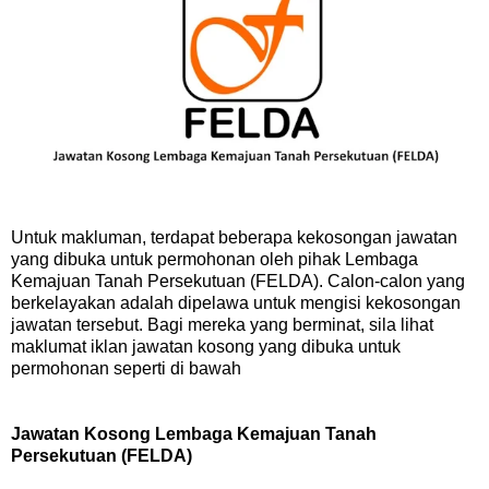
Untuk makluman, terdapat beberapa kekosongan jawatan
yang dibuka untuk permohonan oleh pihak Lembaga
Kemajuan Tanah Persekutuan (FELDA). Calon-calon yang
berkelayakan adalah dipelawa untuk mengisi kekosongan
jawatan tersebut. Bagi mereka yang berminat, sila lihat
maklumat iklan jawatan kosong yang dibuka untuk
permohonan seperti di bawah
Jawatan Kosong Lembaga Kemajuan Tanah
Persekutuan (FELDA)