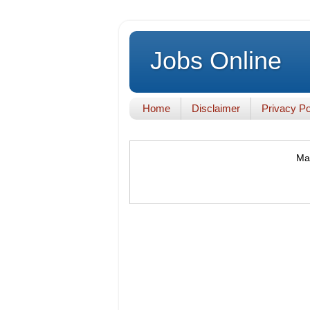
Jobs Online
Home
Disclaimer
Privacy Po
Mak