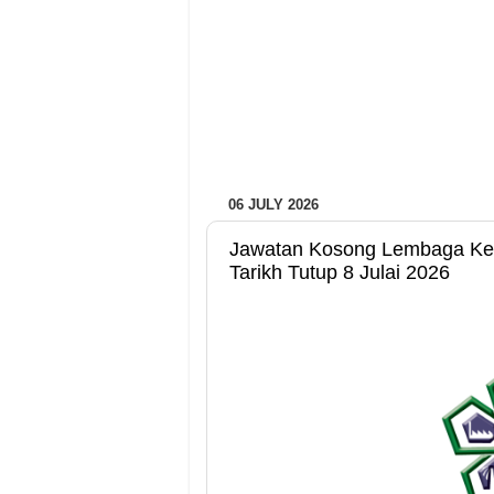
06 JULY 2026
Jawatan Kosong Lembaga Ke
Tarikh Tutup 8 Julai 2026