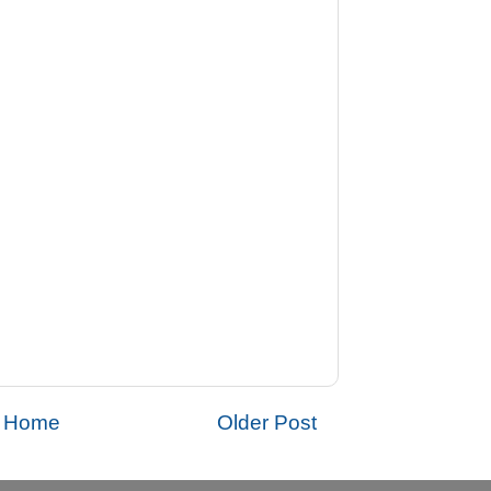
Home
Older Post