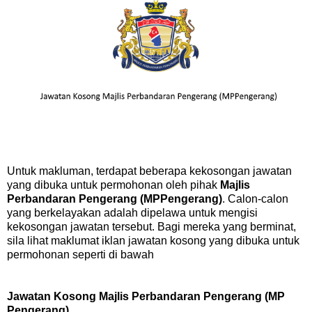
Untuk makluman, terdapat beberapa kekosongan jawatan
yang dibuka untuk permohonan oleh pihak
Majlis
Perbandaran Pengerang (MPPengerang)
. Calon-calon
yang berkelayakan adalah dipelawa untuk mengisi
kekosongan jawatan tersebut. Bagi mereka yang berminat,
sila lihat maklumat iklan jawatan kosong yang dibuka untuk
permohonan seperti di bawah
Jawatan Kosong Majlis Perbandaran Pengerang (MP
Pengerang)