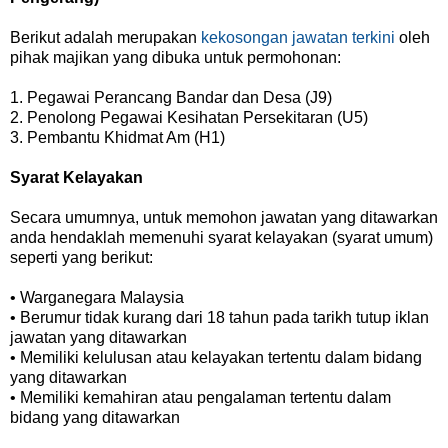
Berikut adalah merupakan
kekosongan jawatan terkini
oleh
pihak majikan yang dibuka untuk permohonan:
1. Pegawai Perancang Bandar dan Desa (J9)
2. Penolong Pegawai Kesihatan Persekitaran (U5)
3. Pembantu Khidmat Am (H1)
Syarat Kelayakan
Secara umumnya, untuk memohon jawatan yang ditawarkan
anda hendaklah memenuhi syarat kelayakan (syarat umum)
seperti yang berikut:
• Warganegara Malaysia
• Berumur tidak kurang dari 18 tahun pada tarikh tutup iklan
jawatan yang ditawarkan
• Memiliki kelulusan atau kelayakan tertentu dalam bidang
yang ditawarkan
• Memiliki kemahiran atau pengalaman tertentu dalam
bidang yang ditawarkan