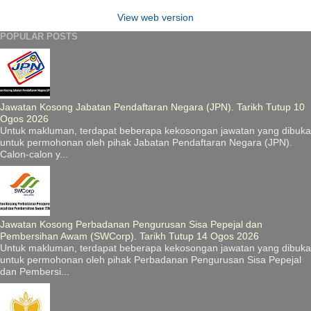
View web version
POPULAR POSTS
Jawatan Kosong Jabatan Pendaftaran Negara (JPN). Tarikh Tutup 10
Ogos 2026
Untuk makluman, terdapat beberapa kekosongan jawatan yang dibuka
untuk permohonan oleh pihak Jabatan Pendaftaran Negara (JPN).
Calon-calon y...
Jawatan Kosong Perbadanan Pengurusan Sisa Pepejal dan
Pembersihan Awam (SWCorp). Tarikh Tutup 14 Ogos 2026
Untuk makluman, terdapat beberapa kekosongan jawatan yang dibuka
untuk permohonan oleh pihak Perbadanan Pengurusan Sisa Pepejal
dan Pembersi...