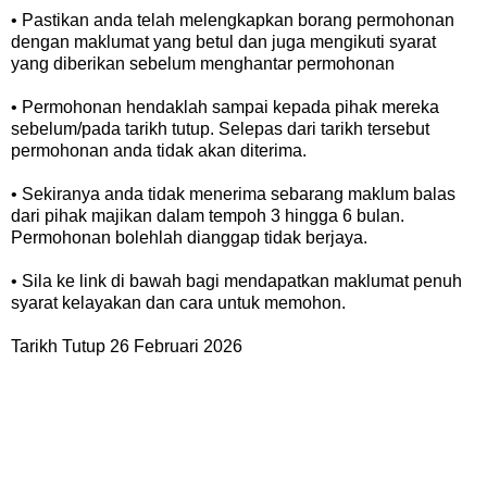
• Pastikan anda telah melengkapkan borang permohonan
dengan maklumat yang betul dan juga mengikuti syarat
yang diberikan sebelum menghantar permohonan
• Permohonan hendaklah sampai kepada pihak mereka
sebelum/pada tarikh tutup. Selepas dari tarikh tersebut
permohonan anda tidak akan diterima.
• Sekiranya anda tidak menerima sebarang maklum balas
dari pihak majikan dalam tempoh 3 hingga 6 bulan.
Permohonan bolehlah dianggap tidak berjaya.
• Sila ke link di bawah bagi mendapatkan maklumat penuh
syarat kelayakan dan cara untuk memohon.
Tarikh Tutup 26 Februari 2026