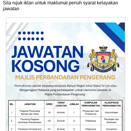
Sila rujuk iklan untuk maklumat penuh syarat kelayakan
jawatan