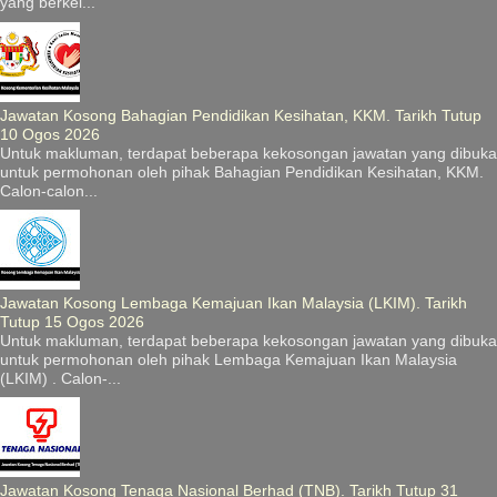
yang berkel...
Jawatan Kosong Bahagian Pendidikan Kesihatan, KKM. Tarikh Tutup
10 Ogos 2026
Untuk makluman, terdapat beberapa kekosongan jawatan yang dibuka
untuk permohonan oleh pihak Bahagian Pendidikan Kesihatan, KKM.
Calon-calon...
Jawatan Kosong Lembaga Kemajuan Ikan Malaysia (LKIM). Tarikh
Tutup 15 Ogos 2026
Untuk makluman, terdapat beberapa kekosongan jawatan yang dibuka
untuk permohonan oleh pihak Lembaga Kemajuan Ikan Malaysia
(LKIM) . Calon-...
Jawatan Kosong Tenaga Nasional Berhad (TNB). Tarikh Tutup 31