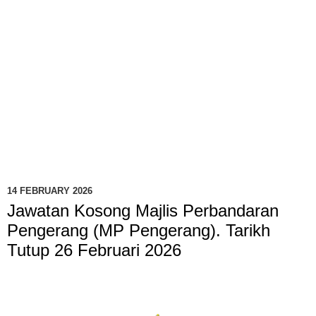
14 FEBRUARY 2026
Jawatan Kosong Majlis Perbandaran
Pengerang (MP Pengerang). Tarikh
Tutup 26 Februari 2026