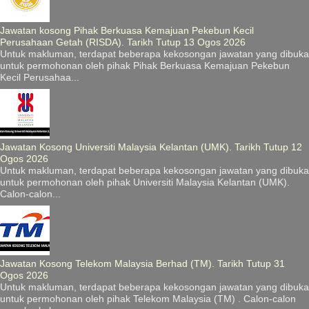
Jawatan kosong Pihak Berkuasa Kemajuan Pekebun Kecil
Perusahaan Getah (RISDA). Tarikh Tutup 13 Ogos 2026
Untuk makluman, terdapat beberapa kekosongan jawatan yang dibuka
untuk permohonan oleh pihak Pihak Berkuasa Kemajuan Pekebun
Kecil Perusahaa...
Jawatan Kosong Universiti Malaysia Kelantan (UMK). Tarikh Tutup 12
Ogos 2026
Untuk makluman, terdapat beberapa kekosongan jawatan yang dibuka
untuk permohonan oleh pihak Universiti Malaysia Kelantan (UMK).
Calon-calon...
Jawatan Kosong Telekom Malaysia Berhad (TM). Tarikh Tutup 31
Ogos 2026
Untuk makluman, terdapat beberapa kekosongan jawatan yang dibuka
untuk permohonan oleh pihak Telekom Malaysia (TM) . Calon-calon