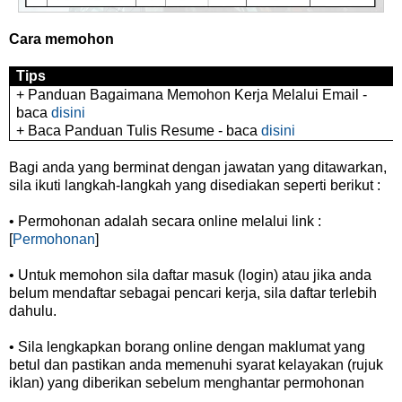
Cara memohon
Tips
+ Panduan Bagaimana Memohon Kerja Melalui Email -
baca
disini
+ Baca Panduan Tulis Resume - baca
disini
Bagi anda yang berminat dengan jawatan yang ditawarkan,
sila ikuti langkah-langkah yang disediakan seperti berikut :
• Permohonan adalah secara online melalui link :
[
Permohonan
]
• Untuk memohon sila daftar masuk (login) atau jika anda
belum mendaftar sebagai pencari kerja, sila daftar terlebih
dahulu.
• Sila lengkapkan borang online dengan maklumat yang
betul dan pastikan anda memenuhi syarat kelayakan (rujuk
iklan) yang diberikan sebelum menghantar permohonan