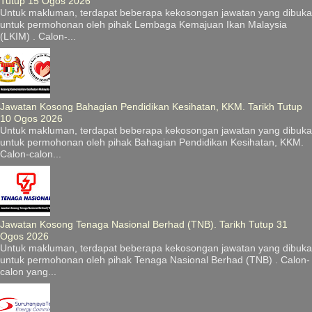
Tutup 15 Ogos 2026
Untuk makluman, terdapat beberapa kekosongan jawatan yang dibuka
untuk permohonan oleh pihak Lembaga Kemajuan Ikan Malaysia
(LKIM) . Calon-...
Jawatan Kosong Bahagian Pendidikan Kesihatan, KKM. Tarikh Tutup
10 Ogos 2026
Untuk makluman, terdapat beberapa kekosongan jawatan yang dibuka
untuk permohonan oleh pihak Bahagian Pendidikan Kesihatan, KKM.
Calon-calon...
Jawatan Kosong Tenaga Nasional Berhad (TNB). Tarikh Tutup 31
Ogos 2026
Untuk makluman, terdapat beberapa kekosongan jawatan yang dibuka
untuk permohonan oleh pihak Tenaga Nasional Berhad (TNB) . Calon-
calon yang...