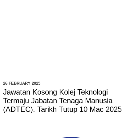
26 FEBRUARY 2025
Jawatan Kosong Kolej Teknologi
Termaju Jabatan Tenaga Manusia
(ADTEC). Tarikh Tutup 10 Mac 2025