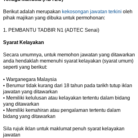
Berikut adalah merupakan
kekosongan jawatan terkini
oleh
pihak majikan yang dibuka untuk permohonan:
1. PEMBANTU TADBIR N1 (ADTEC Senai)
Syarat Kelayakan
Secara umumnya, untuk memohon jawatan yang ditawarkan
anda hendaklah memenuhi syarat kelayakan (syarat umum)
seperti yang berikut:
• Warganegara Malaysia
• Berumur tidak kurang dari 18 tahun pada tarikh tutup iklan
jawatan yang ditawarkan
• Memiliki kelulusan atau kelayakan tertentu dalam bidang
yang ditawarkan
• Memiliki kemahiran atau pengalaman tertentu dalam
bidang yang ditawarkan
Sila rujuk iklan untuk maklumat penuh syarat kelayakan
jawatan