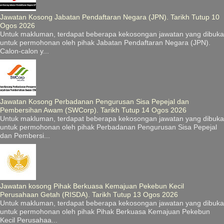
Jawatan Kosong Jabatan Pendaftaran Negara (JPN). Tarikh Tutup 10
Ogos 2026
Untuk makluman, terdapat beberapa kekosongan jawatan yang dibuka
untuk permohonan oleh pihak Jabatan Pendaftaran Negara (JPN).
Calon-calon y...
Jawatan Kosong Perbadanan Pengurusan Sisa Pepejal dan
Pembersihan Awam (SWCorp). Tarikh Tutup 14 Ogos 2026
Untuk makluman, terdapat beberapa kekosongan jawatan yang dibuka
untuk permohonan oleh pihak Perbadanan Pengurusan Sisa Pepejal
dan Pembersi...
Jawatan kosong Pihak Berkuasa Kemajuan Pekebun Kecil
Perusahaan Getah (RISDA). Tarikh Tutup 13 Ogos 2026
Untuk makluman, terdapat beberapa kekosongan jawatan yang dibuka
untuk permohonan oleh pihak Pihak Berkuasa Kemajuan Pekebun
Kecil Perusahaa...