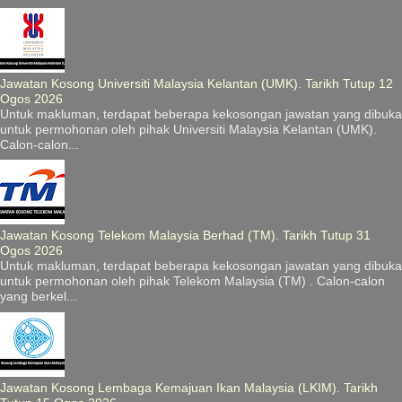
Jawatan Kosong Universiti Malaysia Kelantan (UMK). Tarikh Tutup 12
Ogos 2026
Untuk makluman, terdapat beberapa kekosongan jawatan yang dibuka
untuk permohonan oleh pihak Universiti Malaysia Kelantan (UMK).
Calon-calon...
Jawatan Kosong Telekom Malaysia Berhad (TM). Tarikh Tutup 31
Ogos 2026
Untuk makluman, terdapat beberapa kekosongan jawatan yang dibuka
untuk permohonan oleh pihak Telekom Malaysia (TM) . Calon-calon
yang berkel...
Jawatan Kosong Lembaga Kemajuan Ikan Malaysia (LKIM). Tarikh