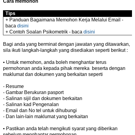
Cara memohon
Tips
+ Panduan Bagaimana Memohon Kerja Melalui Email -
baca
disini
+ Contoh Soalan Psikometrik - baca
disini
Bagi anda yang berminat dengan jawatan yang ditawarkan,
sila ikuti langkah-langkah yang disediakan seperti berikut :
• Untuk memohon, anda boleh menghantar terus
permohonan anda kepada pihak mereka beserta dengan
maklumat dan dokumen yang berkaitan seperti
- Resume
- Gambar Berukuran pasport
- Salinan sijil dan dokumen berkaitan
- Salinan kad Pengenalan
- Email dan No tel untuk dihubungi
- Dan lain-lain maklumat yang berkaitan
• Pastikan anda telah mengikuti syarat yang diberikan
sebelum menghantar permohonan