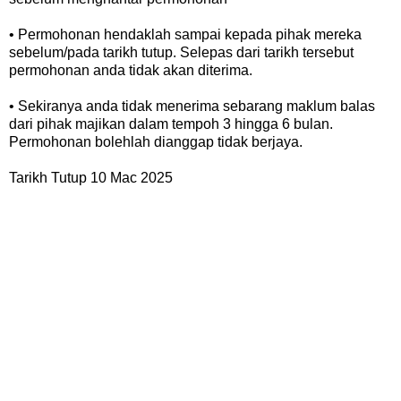
• Permohonan hendaklah sampai kepada pihak mereka
sebelum/pada tarikh tutup. Selepas dari tarikh tersebut
permohonan anda tidak akan diterima.
• Sekiranya anda tidak menerima sebarang maklum balas
dari pihak majikan dalam tempoh 3 hingga 6 bulan.
Permohonan bolehlah dianggap tidak berjaya.
Tarikh Tutup 10 Mac 2025