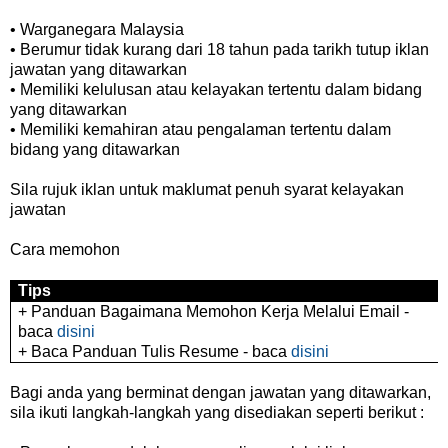
• Warganegara Malaysia
• Berumur tidak kurang dari 18 tahun pada tarikh tutup iklan
jawatan yang ditawarkan
• Memiliki kelulusan atau kelayakan tertentu dalam bidang
yang ditawarkan
• Memiliki kemahiran atau pengalaman tertentu dalam
bidang yang ditawarkan
Sila rujuk iklan untuk maklumat penuh syarat kelayakan
jawatan
Cara memohon
Tips
+ Panduan Bagaimana Memohon Kerja Melalui Email -
baca
disini
+ Baca Panduan Tulis Resume - baca
disini
Bagi anda yang berminat dengan jawatan yang ditawarkan,
sila ikuti langkah-langkah yang disediakan seperti berikut :