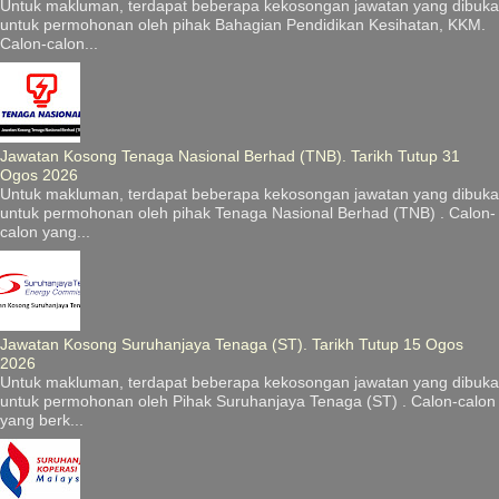
Untuk makluman, terdapat beberapa kekosongan jawatan yang dibuka
untuk permohonan oleh pihak Bahagian Pendidikan Kesihatan, KKM.
Calon-calon...
Jawatan Kosong Tenaga Nasional Berhad (TNB). Tarikh Tutup 31
Ogos 2026
Untuk makluman, terdapat beberapa kekosongan jawatan yang dibuka
untuk permohonan oleh pihak Tenaga Nasional Berhad (TNB) . Calon-
calon yang...
Jawatan Kosong Suruhanjaya Tenaga (ST). Tarikh Tutup 15 Ogos
2026
Untuk makluman, terdapat beberapa kekosongan jawatan yang dibuka
untuk permohonan oleh Pihak Suruhanjaya Tenaga (ST) . Calon-calon
yang berk...