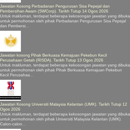
Jawatan Kosong Perbadanan Pengurusan Sisa Pepejal dan
Pembersihan Awam (SWCorp). Tarikh Tutup 14 Ogos 2026
Untuk makluman, terdapat beberapa kekosongan jawatan yang dibuka
untuk permohonan oleh pihak Perbadanan Pengurusan Sisa Pepejal
dan Pembersi...
Jawatan kosong Pihak Berkuasa Kemajuan Pekebun Kecil
Perusahaan Getah (RISDA). Tarikh Tutup 13 Ogos 2026
Untuk makluman, terdapat beberapa kekosongan jawatan yang dibuka
untuk permohonan oleh pihak Pihak Berkuasa Kemajuan Pekebun
Kecil Perusahaa...
Jawatan Kosong Universiti Malaysia Kelantan (UMK). Tarikh Tutup 12
Ogos 2026
Untuk makluman, terdapat beberapa kekosongan jawatan yang dibuka
untuk permohonan oleh pihak Universiti Malaysia Kelantan (UMK).
Calon-calon...