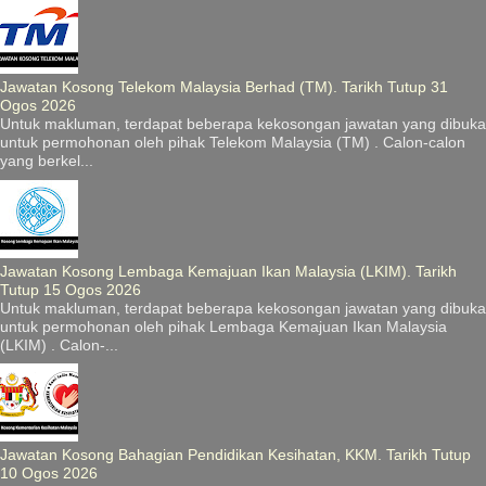
Jawatan Kosong Telekom Malaysia Berhad (TM). Tarikh Tutup 31
Ogos 2026
Untuk makluman, terdapat beberapa kekosongan jawatan yang dibuka
untuk permohonan oleh pihak Telekom Malaysia (TM) . Calon-calon
yang berkel...
Jawatan Kosong Lembaga Kemajuan Ikan Malaysia (LKIM). Tarikh
Tutup 15 Ogos 2026
Untuk makluman, terdapat beberapa kekosongan jawatan yang dibuka
untuk permohonan oleh pihak Lembaga Kemajuan Ikan Malaysia
(LKIM) . Calon-...
Jawatan Kosong Bahagian Pendidikan Kesihatan, KKM. Tarikh Tutup
10 Ogos 2026