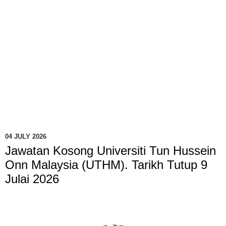
04 JULY 2026
Jawatan Kosong Universiti Tun Hussein
Onn Malaysia (UTHM). Tarikh Tutup 9
Julai 2026