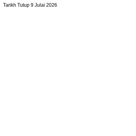
Tarikh Tutup 9 Julai 2026