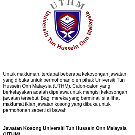
Untuk makluman, terdapat beberapa kekosongan jawatan
yang dibuka untuk permohonan oleh pihak Universiti Tun
Hussein Onn Malaysia (UTHM). Calon-calon yang
berkelayakan adalah dipelawa untuk mengisi kekosongan
jawatan tersebut. Bagi mereka yang berminat, sila lihat
maklumat iklan jawatan kosong yang dibuka untuk
permohonan seperti di bawah
Jawatan Kosong Universiti Tun Hussein Onn Malaysia
(UTHM)