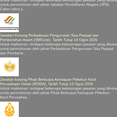
untuk permohonan oleh pihak Jabatan Pendaftaran Negara (JPN).
Calon-calon y...
Jawatan Kosong Perbadanan Pengurusan Sisa Pepejal dan
Pembersihan Awam (SWCorp). Tarikh Tutup 14 Ogos 2026
Untuk makluman, terdapat beberapa kekosongan jawatan yang dibuka
untuk permohonan oleh pihak Perbadanan Pengurusan Sisa Pepejal
dan Pembersi...
Jawatan kosong Pihak Berkuasa Kemajuan Pekebun Kecil
Perusahaan Getah (RISDA). Tarikh Tutup 13 Ogos 2026
Untuk makluman, terdapat beberapa kekosongan jawatan yang dibuka
untuk permohonan oleh pihak Pihak Berkuasa Kemajuan Pekebun
Kecil Perusahaa...