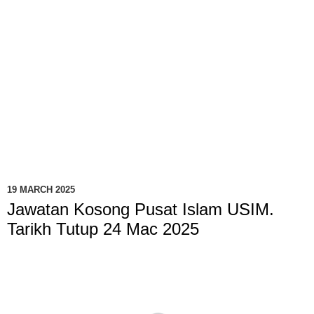
19 MARCH 2025
Jawatan Kosong Pusat Islam USIM.
Tarikh Tutup 24 Mac 2025