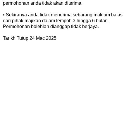
permohonan anda tidak akan diterima.
• Sekiranya anda tidak menerima sebarang maklum balas
dari pihak majikan dalam tempoh 3 hingga 6 bulan.
Permohonan bolehlah dianggap tidak berjaya.
Tarikh Tutup 24 Mac 2025