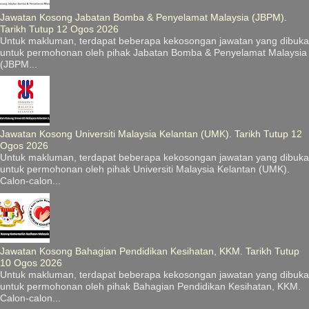
Jawatan Kosong Jabatan Bomba & Penyelamat Malaysia (JBPM).
Tarikh Tutup 12 Ogos 2026
Untuk makluman, terdapat beberapa kekosongan jawatan yang dibuka
untuk permohonan oleh pihak Jabatan Bomba & Penyelamat Malaysia
(JBPM...
Jawatan Kosong Universiti Malaysia Kelantan (UMK). Tarikh Tutup 12
Ogos 2026
Untuk makluman, terdapat beberapa kekosongan jawatan yang dibuka
untuk permohonan oleh pihak Universiti Malaysia Kelantan (UMK).
Calon-calon...
Jawatan Kosong Bahagian Pendidikan Kesihatan, KKM. Tarikh Tutup
10 Ogos 2026
Untuk makluman, terdapat beberapa kekosongan jawatan yang dibuka
untuk permohonan oleh pihak Bahagian Pendidikan Kesihatan, KKM.
Calon-calon...