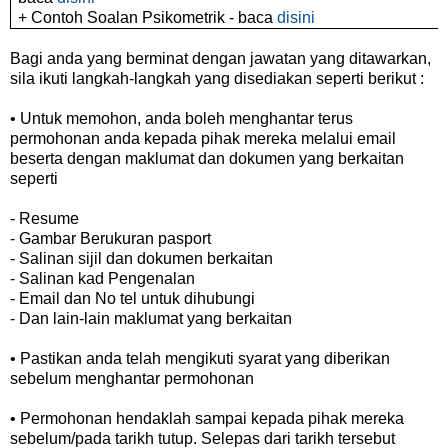
+ Contoh Soalan Psikometrik - baca
disini
Bagi anda yang berminat dengan jawatan yang ditawarkan,
sila ikuti langkah-langkah yang disediakan seperti berikut :
• Untuk memohon, anda boleh menghantar terus
permohonan anda kepada pihak mereka melalui email
beserta dengan maklumat dan dokumen yang berkaitan
seperti
- Resume
- Gambar Berukuran pasport
- Salinan sijil dan dokumen berkaitan
- Salinan kad Pengenalan
- Email dan No tel untuk dihubungi
- Dan lain-lain maklumat yang berkaitan
• Pastikan anda telah mengikuti syarat yang diberikan
sebelum menghantar permohonan
• Permohonan hendaklah sampai kepada pihak mereka
sebelum/pada tarikh tutup. Selepas dari tarikh tersebut