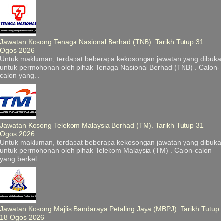
Jawatan Kosong Tenaga Nasional Berhad (TNB). Tarikh Tutup 31
Ogos 2026
Untuk makluman, terdapat beberapa kekosongan jawatan yang dibuka
untuk permohonan oleh pihak Tenaga Nasional Berhad (TNB) . Calon-
calon yang...
Jawatan Kosong Telekom Malaysia Berhad (TM). Tarikh Tutup 31
Ogos 2026
Untuk makluman, terdapat beberapa kekosongan jawatan yang dibuka
untuk permohonan oleh pihak Telekom Malaysia (TM) . Calon-calon
yang berkel...
Jawatan Kosong Majlis Bandaraya Petaling Jaya (MBPJ). Tarikh Tutup
18 Ogos 2026