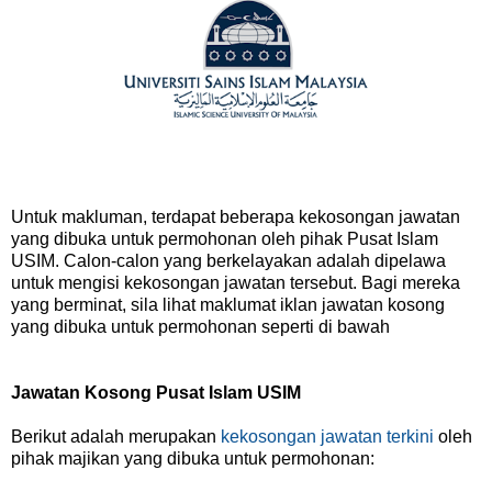
Untuk makluman, terdapat beberapa kekosongan jawatan
yang dibuka untuk permohonan oleh pihak Pusat Islam
USIM. Calon-calon yang berkelayakan adalah dipelawa
untuk mengisi kekosongan jawatan tersebut. Bagi mereka
yang berminat, sila lihat maklumat iklan jawatan kosong
yang dibuka untuk permohonan seperti di bawah
Jawatan Kosong Pusat Islam USIM
Berikut adalah merupakan
kekosongan jawatan terkini
oleh
pihak majikan yang dibuka untuk permohonan: