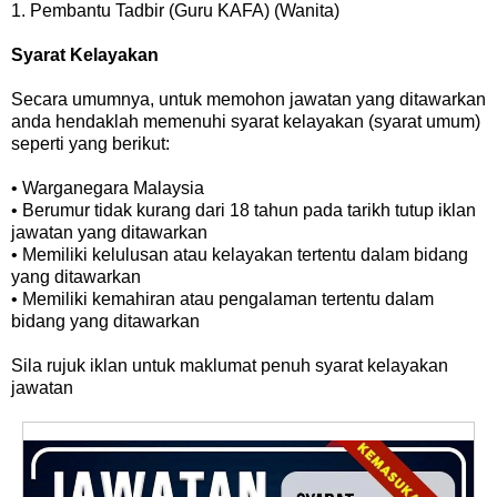
1. Pembantu Tadbir (Guru KAFA) (Wanita)
Syarat Kelayakan
Secara umumnya, untuk memohon jawatan yang ditawarkan
anda hendaklah memenuhi syarat kelayakan (syarat umum)
seperti yang berikut:
• Warganegara Malaysia
• Berumur tidak kurang dari 18 tahun pada tarikh tutup iklan
jawatan yang ditawarkan
• Memiliki kelulusan atau kelayakan tertentu dalam bidang
yang ditawarkan
• Memiliki kemahiran atau pengalaman tertentu dalam
bidang yang ditawarkan
Sila rujuk iklan untuk maklumat penuh syarat kelayakan
jawatan