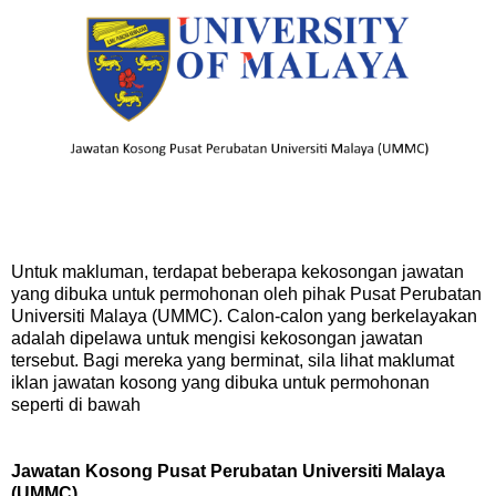
Untuk makluman, terdapat beberapa kekosongan jawatan
yang dibuka untuk permohonan oleh pihak Pusat Perubatan
Universiti Malaya (UMMC). Calon-calon yang berkelayakan
adalah dipelawa untuk mengisi kekosongan jawatan
tersebut. Bagi mereka yang berminat, sila lihat maklumat
iklan jawatan kosong yang dibuka untuk permohonan
seperti di bawah
Jawatan Kosong Pusat Perubatan Universiti Malaya
(UMMC)