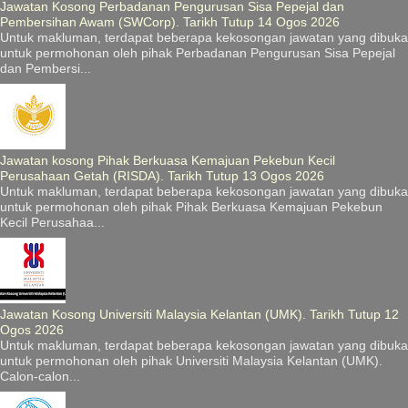
Jawatan Kosong Perbadanan Pengurusan Sisa Pepejal dan
Pembersihan Awam (SWCorp). Tarikh Tutup 14 Ogos 2026
Untuk makluman, terdapat beberapa kekosongan jawatan yang dibuka
untuk permohonan oleh pihak Perbadanan Pengurusan Sisa Pepejal
dan Pembersi...
Jawatan kosong Pihak Berkuasa Kemajuan Pekebun Kecil
Perusahaan Getah (RISDA). Tarikh Tutup 13 Ogos 2026
Untuk makluman, terdapat beberapa kekosongan jawatan yang dibuka
untuk permohonan oleh pihak Pihak Berkuasa Kemajuan Pekebun
Kecil Perusahaa...
Jawatan Kosong Universiti Malaysia Kelantan (UMK). Tarikh Tutup 12
Ogos 2026
Untuk makluman, terdapat beberapa kekosongan jawatan yang dibuka
untuk permohonan oleh pihak Universiti Malaysia Kelantan (UMK).
Calon-calon...