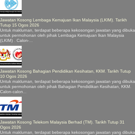
Jawatan Kosong Lembaga Kemajuan Ikan Malaysia (LKIM). Tarikh
Tutup 15 Ogos 2026
Untuk makluman, terdapat beberapa kekosongan jawatan yang dibuka
untuk permohonan oleh pihak Lembaga Kemajuan Ikan Malaysia
(LKIM) . Calon-...
Jawatan Kosong Bahagian Pendidikan Kesihatan, KKM. Tarikh Tutup
10 Ogos 2026
Untuk makluman, terdapat beberapa kekosongan jawatan yang dibuka
untuk permohonan oleh pihak Bahagian Pendidikan Kesihatan, KKM.
Calon-calon...
Jawatan Kosong Telekom Malaysia Berhad (TM). Tarikh Tutup 31
Ogos 2026
Untuk makluman, terdapat beberapa kekosongan jawatan yang dibuka