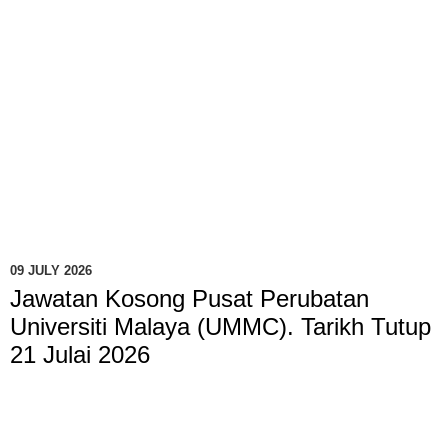
09 JULY 2026
Jawatan Kosong Pusat Perubatan
Universiti Malaya (UMMC). Tarikh Tutup
21 Julai 2026