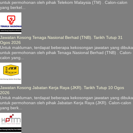
untuk permohonan oleh pihak Telekom Malaysia (TM) . Calon-calon
yang berkel...
Jawatan Kosong Tenaga Nasional Berhad (TNB). Tarikh Tutup 31
Ogos 2026
Untuk makluman, terdapat beberapa kekosongan jawatan yang dibuka
untuk permohonan oleh pihak Tenaga Nasional Berhad (TNB) . Calon-
calon yang...
Jawatan Kosong Jabatan Kerja Raya (JKR). Tarikh Tutup 10 Ogos
2026
Untuk makluman, terdapat beberapa kekosongan jawatan yang dibuka
untuk permohonan oleh pihak Jabatan Kerja Raya (JKR). Calon-calon
yang berk...