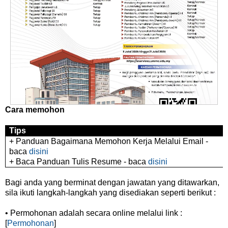
Cara memohon
Tips
+ Panduan Bagaimana Memohon Kerja Melalui Email -
baca
disini
+ Baca Panduan Tulis Resume - baca
disini
Bagi anda yang berminat dengan jawatan yang ditawarkan,
sila ikuti langkah-langkah yang disediakan seperti berikut :
• Permohonan adalah secara online melalui link :
[
Permohonan
]