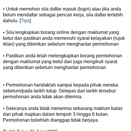
• Untuk memohon sila daftar masuk (login) atau jika anda
belum mendaftar sebagai pencari kerja, sila daftar terlebih
dahulu. [
Tips
]
• Sila lengkapkan borang online dengan maklumat yang
betul dan pastikan anda memenuhi syarat kelayakan (rujuk
iklan) yang diberikan sebelum menghantar permohonan
• Pastikan anda telah melengkapkan borang permohonan
dengan maklumat yang betul dan juga mengikuti syarat
yang diberikan sebelum menghantar permohonan
• Permohonan hendaklah sampai kepada pihak mereka
sebelum/pada tarikh tutup. Selepas dari tarikh tersebut
permohonan anda tidak akan diterima.
• Sekiranya anda tidak menerima sebarang maklum balas
dari pihak majikan dalam tempoh 3 hingga 6 bulan.
Permohonan bolehlah dianggap tidak berjaya.