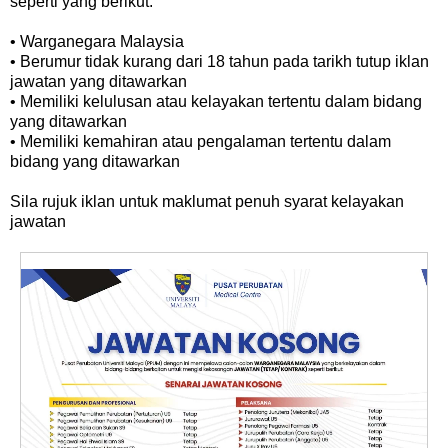
seperti yang berikut:
• Warganegara Malaysia
• Berumur tidak kurang dari 18 tahun pada tarikh tutup iklan
jawatan yang ditawarkan
• Memiliki kelulusan atau kelayakan tertentu dalam bidang
yang ditawarkan
• Memiliki kemahiran atau pengalaman tertentu dalam
bidang yang ditawarkan
Sila rujuk iklan untuk maklumat penuh syarat kelayakan
jawatan