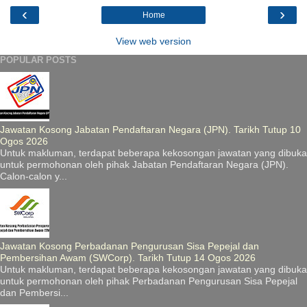
‹
›
Home
View web version
POPULAR POSTS
Jawatan Kosong Jabatan Pendaftaran Negara (JPN). Tarikh Tutup 10
Ogos 2026
Untuk makluman, terdapat beberapa kekosongan jawatan yang dibuka
untuk permohonan oleh pihak Jabatan Pendaftaran Negara (JPN).
Calon-calon y...
Jawatan Kosong Perbadanan Pengurusan Sisa Pepejal dan
Pembersihan Awam (SWCorp). Tarikh Tutup 14 Ogos 2026
Untuk makluman, terdapat beberapa kekosongan jawatan yang dibuka
untuk permohonan oleh pihak Perbadanan Pengurusan Sisa Pepejal
dan Pembersi...