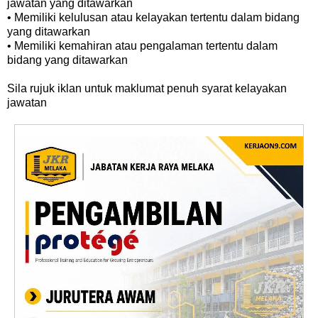
jawatan yang ditawarkan
• Memiliki kelulusan atau kelayakan tertentu dalam bidang
yang ditawarkan
• Memiliki kemahiran atau pengalaman tertentu dalam
bidang yang ditawarkan
Sila rujuk iklan untuk maklumat penuh syarat kelayakan
jawatan