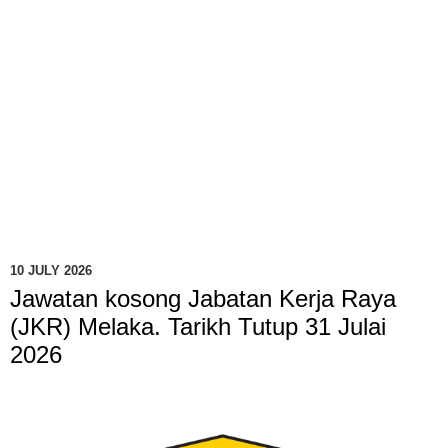
10 JULY 2026
Jawatan kosong Jabatan Kerja Raya
(JKR) Melaka. Tarikh Tutup 31 Julai
2026