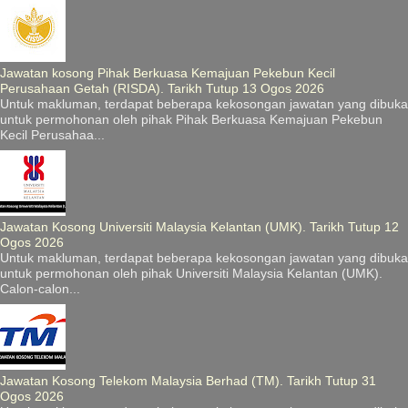
Jawatan kosong Pihak Berkuasa Kemajuan Pekebun Kecil
Perusahaan Getah (RISDA). Tarikh Tutup 13 Ogos 2026
Untuk makluman, terdapat beberapa kekosongan jawatan yang dibuka
untuk permohonan oleh pihak Pihak Berkuasa Kemajuan Pekebun
Kecil Perusahaa...
Jawatan Kosong Universiti Malaysia Kelantan (UMK). Tarikh Tutup 12
Ogos 2026
Untuk makluman, terdapat beberapa kekosongan jawatan yang dibuka
untuk permohonan oleh pihak Universiti Malaysia Kelantan (UMK).
Calon-calon...
Jawatan Kosong Telekom Malaysia Berhad (TM). Tarikh Tutup 31
Ogos 2026