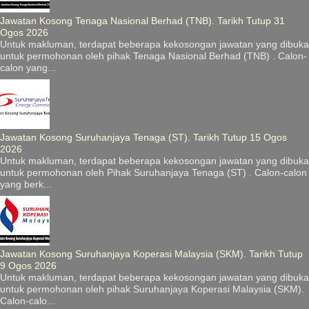
Jawatan Kosong Tenaga Nasional Berhad (TNB). Tarikh Tutup 31
Ogos 2026
Untuk makluman, terdapat beberapa kekosongan jawatan yang dibuka
untuk permohonan oleh pihak Tenaga Nasional Berhad (TNB) . Calon-
calon yang...
Jawatan Kosong Suruhanjaya Tenaga (ST). Tarikh Tutup 15 Ogos
2026
Untuk makluman, terdapat beberapa kekosongan jawatan yang dibuka
untuk permohonan oleh Pihak Suruhanjaya Tenaga (ST) . Calon-calon
yang berk...
Jawatan Kosong Suruhanjaya Koperasi Malaysia (SKM). Tarikh Tutup
9 Ogos 2026
Untuk makluman, terdapat beberapa kekosongan jawatan yang dibuka
untuk permohonan oleh pihak Suruhanjaya Koperasi Malaysia (SKM).
Calon-calo...