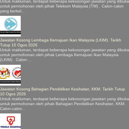
Untuk makluman, terdapat beberapa kekosongan jawatan yang dibuka
untuk permohonan oleh pihak Telekom Malaysia (TM) . Calon-calon
yang berkel...
Jawatan Kosong Lembaga Kemajuan Ikan Malaysia (LKIM). Tarikh
Tutup 15 Ogos 2026
Untuk makluman, terdapat beberapa kekosongan jawatan yang dibuka
untuk permohonan oleh pihak Lembaga Kemajuan Ikan Malaysia
(LKIM) . Calon-...
Jawatan Kosong Bahagian Pendidikan Kesihatan, KKM. Tarikh Tutup
10 Ogos 2026
Untuk makluman, terdapat beberapa kekosongan jawatan yang dibuka
untuk permohonan oleh pihak Bahagian Pendidikan Kesihatan, KKM.
Calon-calon...