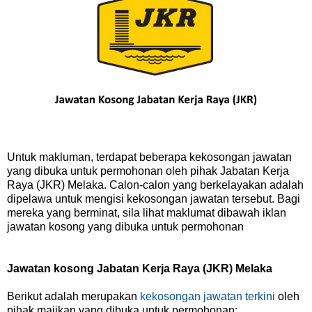
Untuk makluman, terdapat beberapa kekosongan jawatan
yang dibuka untuk permohonan oleh pihak Jabatan Kerja
Raya (JKR) Melaka. Calon-calon yang berkelayakan adalah
dipelawa untuk mengisi kekosongan jawatan tersebut. Bagi
mereka yang berminat, sila lihat maklumat dibawah iklan
jawatan kosong yang dibuka untuk permohonan
Jawatan kosong Jabatan Kerja Raya (JKR) Melaka
Berikut adalah merupakan
kekosongan jawatan terkini
oleh
pihak majikan yang dibuka untuk permohonan: