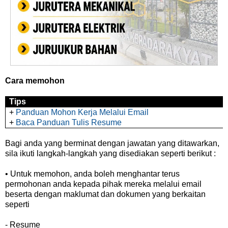
Cara memohon
Tips
+
Panduan Mohon Kerja Melalui Email
+
Baca Panduan Tulis Resume
Bagi anda yang berminat dengan jawatan yang ditawarkan,
sila ikuti langkah-langkah yang disediakan seperti berikut :
• Untuk memohon, anda boleh menghantar terus
permohonan anda kepada pihak mereka melalui email
beserta dengan maklumat dan dokumen yang berkaitan
seperti
- Resume