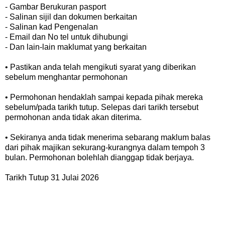
- Gambar Berukuran pasport
- Salinan sijil dan dokumen berkaitan
- Salinan kad Pengenalan
- Email dan No tel untuk dihubungi
- Dan lain-lain maklumat yang berkaitan
• Pastikan anda telah mengikuti syarat yang diberikan
sebelum menghantar permohonan
• Permohonan hendaklah sampai kepada pihak mereka
sebelum/pada tarikh tutup. Selepas dari tarikh tersebut
permohonan anda tidak akan diterima.
• Sekiranya anda tidak menerima sebarang maklum balas
dari pihak majikan sekurang-kurangnya dalam tempoh 3
bulan. Permohonan bolehlah dianggap tidak berjaya.
Tarikh Tutup
31 Julai 2026