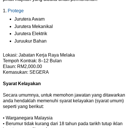
1.
Protege
Jurutera Awam
Jurutera Mekanikal
Jurutera Elektrik
Juruukur Bahan
Lokasi: Jabatan Kerja Raya Melaka
Tempoh Kontrak: 8–12 Bulan
Elaun: RM2,000.00
Kemasukan: SEGERA
Syarat Kelayakan
Secara umumnya, untuk memohon jawatan yang ditawarkan
anda hendaklah memenuhi syarat kelayakan (syarat umum)
seperti yang berikut:
• Warganegara Malaysia
• Berumur tidak kurang dari 18 tahun pada tarikh tutup iklan