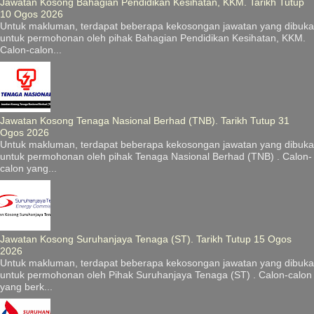
Jawatan Kosong Bahagian Pendidikan Kesihatan, KKM. Tarikh Tutup
10 Ogos 2026
Untuk makluman, terdapat beberapa kekosongan jawatan yang dibuka
untuk permohonan oleh pihak Bahagian Pendidikan Kesihatan, KKM.
Calon-calon...
Jawatan Kosong Tenaga Nasional Berhad (TNB). Tarikh Tutup 31
Ogos 2026
Untuk makluman, terdapat beberapa kekosongan jawatan yang dibuka
untuk permohonan oleh pihak Tenaga Nasional Berhad (TNB) . Calon-
calon yang...
Jawatan Kosong Suruhanjaya Tenaga (ST). Tarikh Tutup 15 Ogos
2026
Untuk makluman, terdapat beberapa kekosongan jawatan yang dibuka
untuk permohonan oleh Pihak Suruhanjaya Tenaga (ST) . Calon-calon
yang berk...