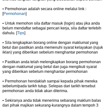
• Permohonan adalah secara online melalui link :
[
Permohonan
]
• Untuk memohon sila daftar masuk (login) atau jika anda
belum mendaftar sebagai pencari kerja, sila daftar terlebih
dahulu. [
Tips
]
• Sila lengkapkan borang online dengan maklumat yang
betul dan pastikan anda memenuhi syarat kelayakan (rujuk
iklan) yang diberikan sebelum menghantar permohonan
• Pastikan anda telah melengkapkan borang permohonan
dengan maklumat yang betul dan juga mengikuti syarat
yang diberikan sebelum menghantar permohonan
• Permohonan hendaklah sampai kepada pihak mereka
sebelum/pada tarikh tutup. Selepas dari tarikh tersebut
permohonan anda tidak akan diterima.
• Sekiranya anda tidak menerima sebarang maklum balas
dari pihak majikan sekurang-kurangnya dalam tempoh 3