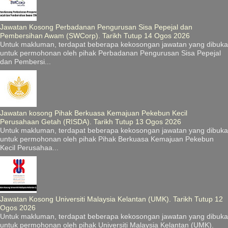
Jawatan Kosong Perbadanan Pengurusan Sisa Pepejal dan
Pembersihan Awam (SWCorp). Tarikh Tutup 14 Ogos 2026
Untuk makluman, terdapat beberapa kekosongan jawatan yang dibuka
untuk permohonan oleh pihak Perbadanan Pengurusan Sisa Pepejal
dan Pembersi...
Jawatan kosong Pihak Berkuasa Kemajuan Pekebun Kecil
Perusahaan Getah (RISDA). Tarikh Tutup 13 Ogos 2026
Untuk makluman, terdapat beberapa kekosongan jawatan yang dibuka
untuk permohonan oleh pihak Pihak Berkuasa Kemajuan Pekebun
Kecil Perusahaa...
Jawatan Kosong Universiti Malaysia Kelantan (UMK). Tarikh Tutup 12
Ogos 2026
Untuk makluman, terdapat beberapa kekosongan jawatan yang dibuka
untuk permohonan oleh pihak Universiti Malaysia Kelantan (UMK).