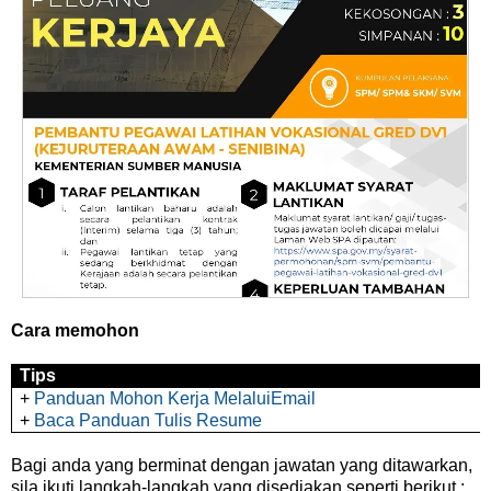
Cara memohon
Tips
+
Panduan Mohon Kerja MelaluiEmail
+
Baca Panduan Tulis Resume
Bagi anda yang berminat dengan jawatan yang ditawarkan,
sila ikuti langkah-langkah yang disediakan seperti berikut :