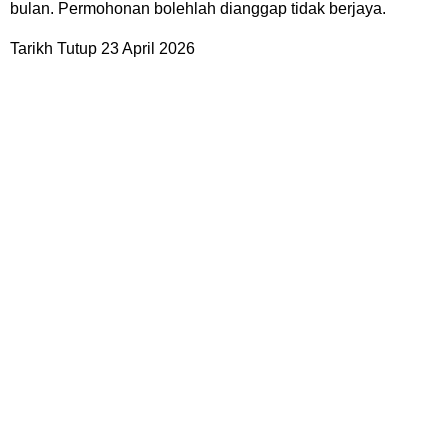
bulan. Permohonan bolehlah dianggap tidak berjaya.
Tarikh Tutup 23 April 2026