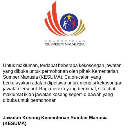
Untuk makluman, terdapat beberapa kekosongan jawatan
yang dibuka untuk permohonan oleh pihak Kementerian
Sumber Manusia (KESUMA). Calon-calon yang
berkelayakan adalah dipelawa untuk mengisi kekosongan
jawatan tersebut. Bagi mereka yang berminat, sila lihat
maklumat iklan jawatan kosong seperti dibawah yang
dibuka untuk permohonan
Jawatan Kosong Kementerian Sumber Manusia
(KESUMA)