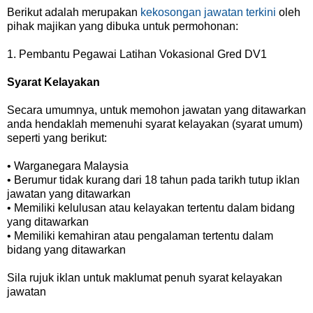
Berikut adalah merupakan
kekosongan jawatan terkini
oleh
pihak majikan yang dibuka untuk permohonan:
1. Pembantu Pegawai Latihan Vokasional Gred DV1
Syarat Kelayakan
Secara umumnya, untuk memohon jawatan yang ditawarkan
anda hendaklah memenuhi syarat kelayakan (syarat umum)
seperti yang berikut:
• Warganegara Malaysia
• Berumur tidak kurang dari 18 tahun pada tarikh tutup iklan
jawatan yang ditawarkan
• Memiliki kelulusan atau kelayakan tertentu dalam bidang
yang ditawarkan
• Memiliki kemahiran atau pengalaman tertentu dalam
bidang yang ditawarkan
Sila rujuk iklan untuk maklumat penuh syarat kelayakan
jawatan