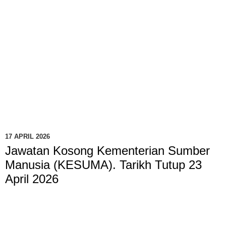
17 APRIL 2026
Jawatan Kosong Kementerian Sumber
Manusia (KESUMA). Tarikh Tutup 23
April 2026