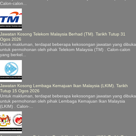
Calon-calon...
Jawatan Kosong Telekom Malaysia Berhad (TM). Tarikh Tutup 31
Ogos 2026
Untuk makluman, terdapat beberapa kekosongan jawatan yang dibuka
untuk permohonan oleh pihak Telekom Malaysia (TM) . Calon-calon
yang berkel...
Jawatan Kosong Lembaga Kemajuan Ikan Malaysia (LKIM). Tarikh
Tutup 15 Ogos 2026
Untuk makluman, terdapat beberapa kekosongan jawatan yang dibuka
untuk permohonan oleh pihak Lembaga Kemajuan Ikan Malaysia
(LKIM) . Calon-...