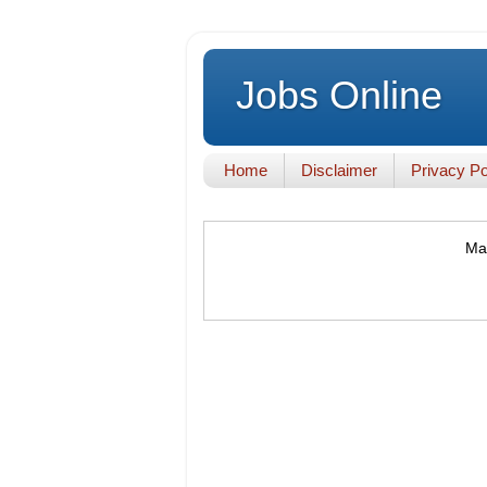
Jobs Online
Home
Disclaimer
Privacy Po
Mak