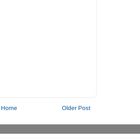
Home
Older Post