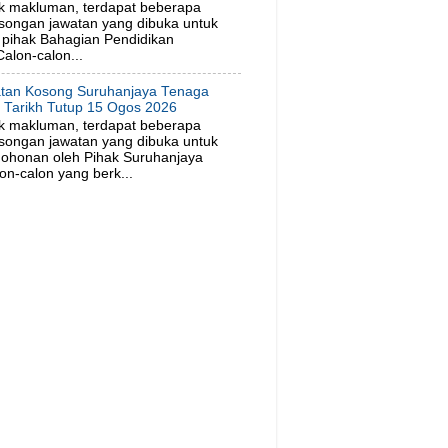
k makluman, terdapat beberapa
songan jawatan yang dibuka untuk
pihak Bahagian Pendidikan
alon-calon...
tan Kosong Suruhanjaya Tenaga
. Tarikh Tutup 15 Ogos 2026
k makluman, terdapat beberapa
songan jawatan yang dibuka untuk
ohonan oleh Pihak Suruhanjaya
on-calon yang berk...