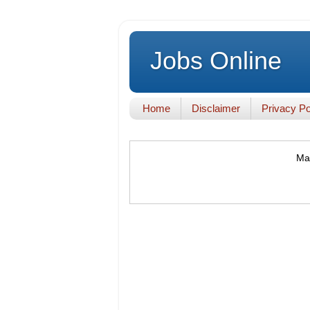
Jobs Online
Home
Disclaimer
Privacy Po
Mak