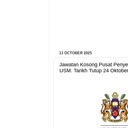
13 OCTOBER 2025
Jawatan Kosong Pusat Penyel
USM. Tarikh Tutup 24 Oktobe