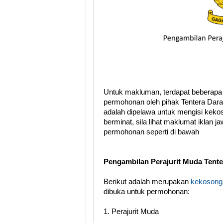
Untuk makluman, terdapat beberapa
permohonan oleh pihak Tentera Dara
adalah dipelawa untuk mengisi keko
berminat, sila lihat maklumat iklan 
permohonan seperti di bawah
Pengambilan Perajurit Muda Tente
Berikut adalah merupakan
kekosonga
dibuka untuk permohonan:
1. Perajurit Muda