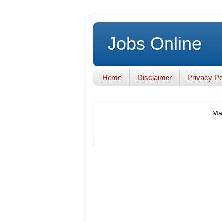
Jobs Online
Home
Disclaimer
Privacy Po
Mak