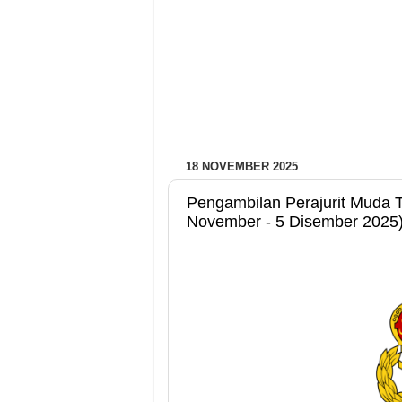
18 NOVEMBER 2025
Pengambilan Perajurit Muda T
November - 5 Disember 2025