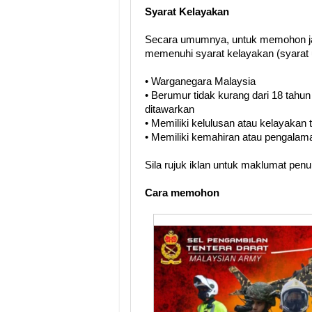
Syarat Kelayakan
Secara umumnya, untuk memohon ja
memenuhi syarat kelayakan (syarat 
• Warganegara Malaysia
• Berumur tidak kurang dari 18 tahun
ditawarkan
• Memiliki kelulusan atau kelayakan
• Memiliki kemahiran atau pengalama
Sila rujuk iklan untuk maklumat pen
Cara memohon