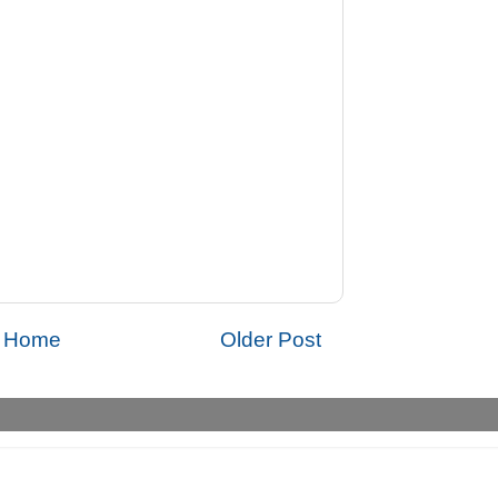
Home
Older Post