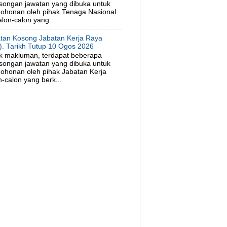
songan jawatan yang dibuka untuk
ohonan oleh pihak Tenaga Nasional
lon-calon yang...
tan Kosong Jabatan Kerja Raya
). Tarikh Tutup 10 Ogos 2026
k makluman, terdapat beberapa
songan jawatan yang dibuka untuk
ohonan oleh pihak Jabatan Kerja
-calon yang berk...