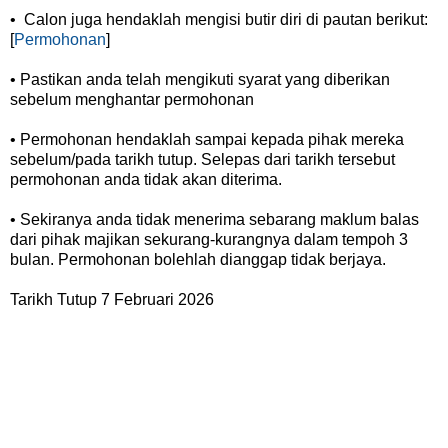
• Calon juga hendaklah mengisi butir diri di pautan berikut:
[
Permohonan
]
• Pastikan anda telah mengikuti syarat yang diberikan
sebelum menghantar permohonan
• Permohonan hendaklah sampai kepada pihak mereka
sebelum/pada tarikh tutup. Selepas dari tarikh tersebut
permohonan anda tidak akan diterima.
• Sekiranya anda tidak menerima sebarang maklum balas
dari pihak majikan sekurang-kurangnya dalam tempoh 3
bulan. Permohonan bolehlah dianggap tidak berjaya.
Tarikh Tutup 7 Februari 2026