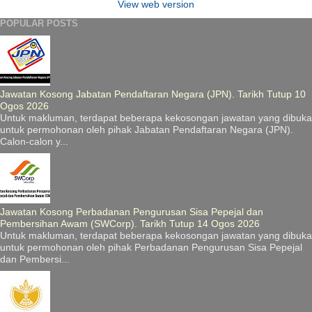
View web version
POPULAR POSTS
Jawatan Kosong Jabatan Pendaftaran Negara (JPN). Tarikh Tutup 10
Ogos 2026
Untuk makluman, terdapat beberapa kekosongan jawatan yang dibuka
untuk permohonan oleh pihak Jabatan Pendaftaran Negara (JPN).
Calon-calon y...
Jawatan Kosong Perbadanan Pengurusan Sisa Pepejal dan
Pembersihan Awam (SWCorp). Tarikh Tutup 14 Ogos 2026
Untuk makluman, terdapat beberapa kekosongan jawatan yang dibuka
untuk permohonan oleh pihak Perbadanan Pengurusan Sisa Pepejal
dan Pembersi...