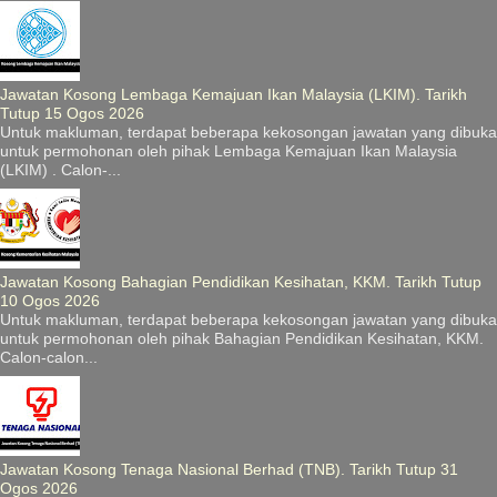
Jawatan Kosong Lembaga Kemajuan Ikan Malaysia (LKIM). Tarikh
Tutup 15 Ogos 2026
Untuk makluman, terdapat beberapa kekosongan jawatan yang dibuka
untuk permohonan oleh pihak Lembaga Kemajuan Ikan Malaysia
(LKIM) . Calon-...
Jawatan Kosong Bahagian Pendidikan Kesihatan, KKM. Tarikh Tutup
10 Ogos 2026
Untuk makluman, terdapat beberapa kekosongan jawatan yang dibuka
untuk permohonan oleh pihak Bahagian Pendidikan Kesihatan, KKM.
Calon-calon...
Jawatan Kosong Tenaga Nasional Berhad (TNB). Tarikh Tutup 31
Ogos 2026