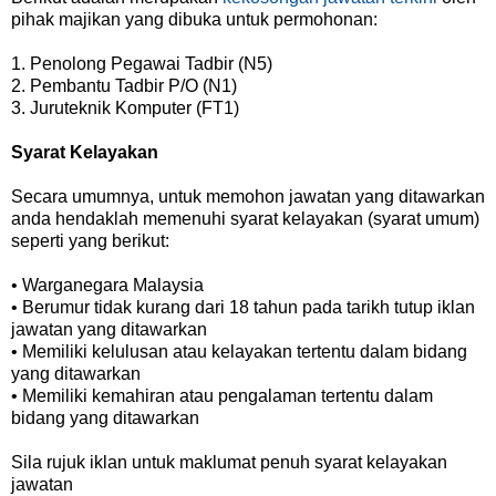
pihak majikan yang dibuka untuk permohonan:
1. Penolong Pegawai Tadbir (N5)
2. Pembantu Tadbir P/O (N1)
3. Juruteknik Komputer (FT1)
Syarat Kelayakan
Secara umumnya, untuk memohon jawatan yang ditawarkan
anda hendaklah memenuhi syarat kelayakan (syarat umum)
seperti yang berikut:
• Warganegara Malaysia
• Berumur tidak kurang dari 18 tahun pada tarikh tutup iklan
jawatan yang ditawarkan
• Memiliki kelulusan atau kelayakan tertentu dalam bidang
yang ditawarkan
• Memiliki kemahiran atau pengalaman tertentu dalam
bidang yang ditawarkan
Sila rujuk iklan untuk maklumat penuh syarat kelayakan
jawatan