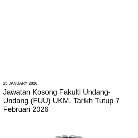
25 JANUARY 2026
Jawatan Kosong Fakulti Undang-
Undang (FUU) UKM. Tarikh Tutup 7
Februari 2026