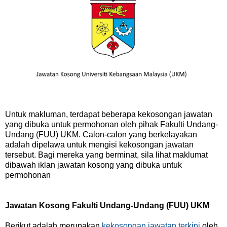
Untuk makluman, terdapat beberapa kekosongan jawatan
yang dibuka untuk permohonan oleh pihak Fakulti Undang-
Undang (FUU) UKM. Calon-calon yang berkelayakan
adalah dipelawa untuk mengisi kekosongan jawatan
tersebut. Bagi mereka yang berminat, sila lihat maklumat
dibawah iklan jawatan kosong yang dibuka untuk
permohonan
Jawatan Kosong Fakulti Undang-Undang (FUU) UKM
Berikut adalah merupakan
kekosongan jawatan terkini
oleh