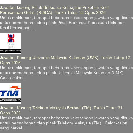
Jawatan kosong Pihak Berkuasa Kemajuan Pekebun Kecil
Perusahaan Getah (RISDA). Tarikh Tutup 13 Ogos 2026
Untuk makluman, terdapat beberapa kekosongan jawatan yang dibuka
untuk permohonan oleh pihak Pihak Berkuasa Kemajuan Pekebun
Kecil Perusahaa...
Jawatan Kosong Universiti Malaysia Kelantan (UMK). Tarikh Tutup 12
Ogos 2026
Untuk makluman, terdapat beberapa kekosongan jawatan yang dibuka
untuk permohonan oleh pihak Universiti Malaysia Kelantan (UMK).
Calon-calon...
Jawatan Kosong Telekom Malaysia Berhad (TM). Tarikh Tutup 31
Ogos 2026
Untuk makluman, terdapat beberapa kekosongan jawatan yang dibuka
untuk permohonan oleh pihak Telekom Malaysia (TM) . Calon-calon
yang berkel...