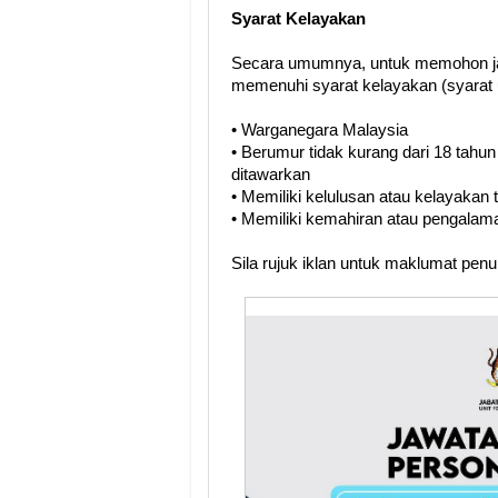
Syarat Kelayakan
Secara umumnya, untuk memohon ja
memenuhi syarat kelayakan (syarat 
• Warganegara Malaysia
• Berumur tidak kurang dari 18 tahun
ditawarkan
• Memiliki kelulusan atau kelayakan
• Memiliki kemahiran atau pengalama
Sila rujuk iklan untuk maklumat pen