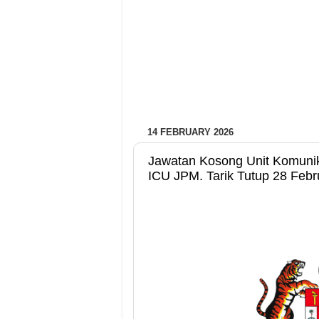
14 FEBRUARY 2026
Jawatan Kosong Unit Komuni
ICU JPM. Tarik Tutup 28 Febr