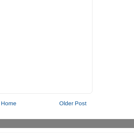
Home
Older Post