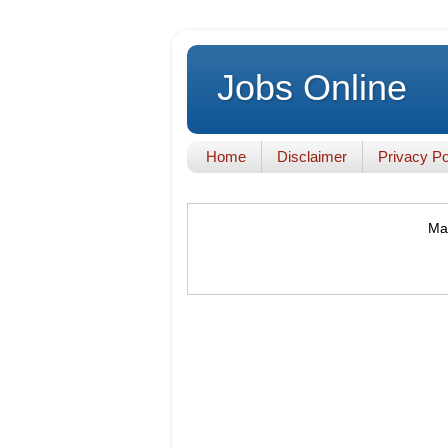
Jobs Online
Home
Disclaimer
Privacy Po
Mak