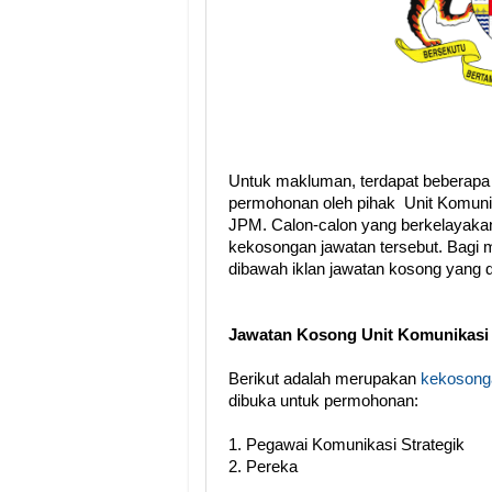
Untuk makluman, terdapat beberapa
permohonan oleh pihak Unit Komuni
JPM. Calon-calon yang berkelayakan
kekosongan jawatan tersebut. Bagi m
dibawah iklan jawatan kosong yang
Jawatan Kosong Unit Komunikasi
Berikut adalah merupakan
kekosonga
dibuka untuk permohonan:
1.
Pegawai Komunikasi Strategik
2. Pereka