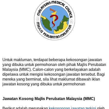
Untuk makluman, terdapat beberapa kekosongan jawatan
yang dibuka untuk permohonan oleh pihak Majlis Perubatan
Malaysia (MMC). Calon-calon yang berkelayakan adalah
dipelawa untuk mengisi kekosongan jawatan tersebut. Bagi
mereka yang berminat, sila lihat maklumat dibawah iklan
jawatan kosong yang dibuka untuk permohonan
Jawatan Kosong Majlis Perubatan Malaysia (MMC)
Berikut adalah merupakan
kekosongan jawatan terkini
oleh