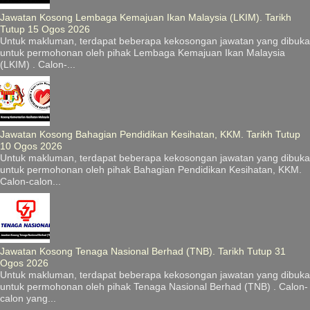
Jawatan Kosong Lembaga Kemajuan Ikan Malaysia (LKIM). Tarikh
Tutup 15 Ogos 2026
Untuk makluman, terdapat beberapa kekosongan jawatan yang dibuka
untuk permohonan oleh pihak Lembaga Kemajuan Ikan Malaysia
(LKIM) . Calon-...
Jawatan Kosong Bahagian Pendidikan Kesihatan, KKM. Tarikh Tutup
10 Ogos 2026
Untuk makluman, terdapat beberapa kekosongan jawatan yang dibuka
untuk permohonan oleh pihak Bahagian Pendidikan Kesihatan, KKM.
Calon-calon...
Jawatan Kosong Tenaga Nasional Berhad (TNB). Tarikh Tutup 31
Ogos 2026
Untuk makluman, terdapat beberapa kekosongan jawatan yang dibuka
untuk permohonan oleh pihak Tenaga Nasional Berhad (TNB) . Calon-
calon yang...