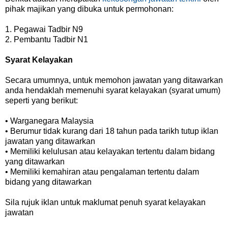
pihak majikan yang dibuka untuk permohonan:
1. Pegawai Tadbir N9
2. Pembantu Tadbir N1
Syarat Kelayakan
Secara umumnya, untuk memohon jawatan yang ditawarkan
anda hendaklah memenuhi syarat kelayakan (syarat umum)
seperti yang berikut:
• Warganegara Malaysia
• Berumur tidak kurang dari 18 tahun pada tarikh tutup iklan
jawatan yang ditawarkan
• Memiliki kelulusan atau kelayakan tertentu dalam bidang
yang ditawarkan
• Memiliki kemahiran atau pengalaman tertentu dalam
bidang yang ditawarkan
Sila rujuk iklan untuk maklumat penuh syarat kelayakan
jawatan