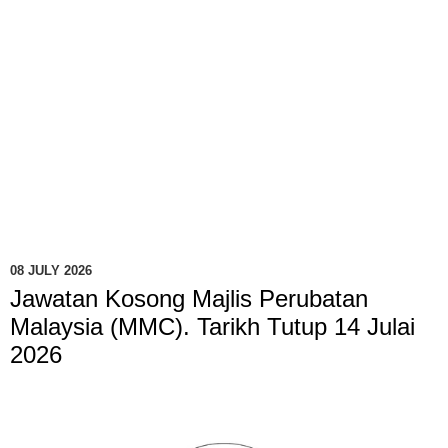
08 JULY 2026
Jawatan Kosong Majlis Perubatan
Malaysia (MMC). Tarikh Tutup 14 Julai
2026