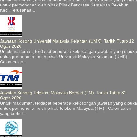
untuk permohonan oleh pihak Pihak Berkuasa Kemajuan Pekebun
Kecil Perusahaa...
Jawatan Kosong Universiti Malaysia Kelantan (UMK). Tarikh Tutup 12
Ogos 2026
Untuk makluman, terdapat beberapa kekosongan jawatan yang dibuka
untuk permohonan oleh pihak Universiti Malaysia Kelantan (UMK).
Calon-calon...
Jawatan Kosong Telekom Malaysia Berhad (TM). Tarikh Tutup 31
Ogos 2026
Untuk makluman, terdapat beberapa kekosongan jawatan yang dibuka
untuk permohonan oleh pihak Telekom Malaysia (TM) . Calon-calon
yang berkel...