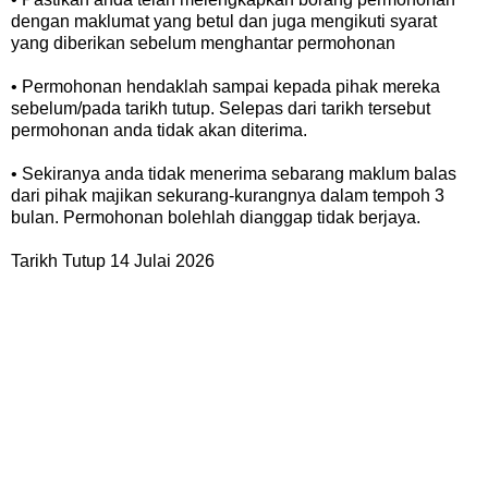
dengan maklumat yang betul dan juga mengikuti syarat
yang diberikan sebelum menghantar permohonan
• Permohonan hendaklah sampai kepada pihak mereka
sebelum/pada tarikh tutup. Selepas dari tarikh tersebut
permohonan anda tidak akan diterima.
• Sekiranya anda tidak menerima sebarang maklum balas
dari pihak majikan sekurang-kurangnya dalam tempoh 3
bulan. Permohonan bolehlah dianggap tidak berjaya.
Tarikh Tutup 14 Julai 2026