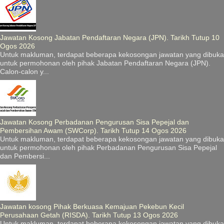
Jawatan Kosong Jabatan Pendaftaran Negara (JPN). Tarikh Tutup 10
Ogos 2026
Untuk makluman, terdapat beberapa kekosongan jawatan yang dibuka
untuk permohonan oleh pihak Jabatan Pendaftaran Negara (JPN).
Calon-calon y...
Jawatan Kosong Perbadanan Pengurusan Sisa Pepejal dan
Pembersihan Awam (SWCorp). Tarikh Tutup 14 Ogos 2026
Untuk makluman, terdapat beberapa kekosongan jawatan yang dibuka
untuk permohonan oleh pihak Perbadanan Pengurusan Sisa Pepejal
dan Pembersi...
Jawatan kosong Pihak Berkuasa Kemajuan Pekebun Kecil
Perusahaan Getah (RISDA). Tarikh Tutup 13 Ogos 2026
Untuk makluman, terdapat beberapa kekosongan jawatan yang dibuka