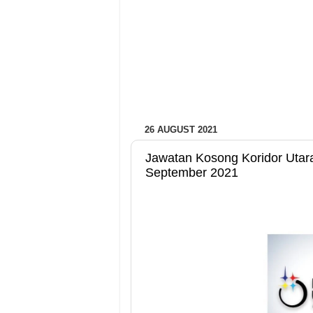
26 AUGUST 2021
Jawatan Kosong Koridor Utara
September 2021