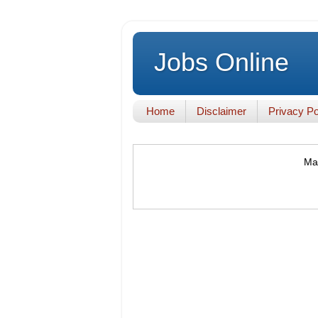
Jobs Online
Home
Disclaimer
Privacy Po
Mak