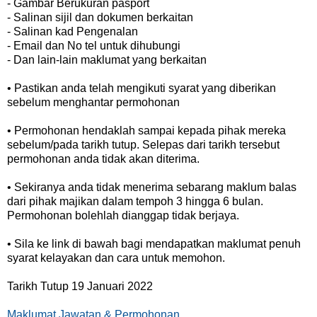
- Gambar Berukuran pasport
- Salinan sijil dan dokumen berkaitan
- Salinan kad Pengenalan
- Email dan No tel untuk dihubungi
- Dan lain-lain maklumat yang berkaitan
• Pastikan anda telah mengikuti syarat yang diberikan
sebelum menghantar permohonan
• Permohonan hendaklah sampai kepada pihak mereka
sebelum/pada tarikh tutup. Selepas dari tarikh tersebut
permohonan anda tidak akan diterima.
• Sekiranya anda tidak menerima sebarang maklum balas
dari pihak majikan dalam tempoh 3 hingga 6 bulan.
Permohonan bolehlah dianggap tidak berjaya.
• Sila ke link di bawah bagi mendapatkan maklumat penuh
syarat kelayakan dan cara untuk memohon.
Tarikh Tutup 19 Januari 2022
Maklumat Jawatan & Permohonan