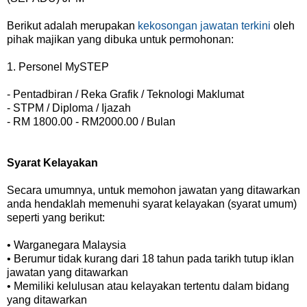
Berikut adalah merupakan
kekosongan jawatan terkini
oleh
pihak majikan yang dibuka untuk permohonan:
1. Personel MySTEP
- Pentadbiran / Reka Grafik / Teknologi Maklumat
- STPM / Diploma / Ijazah
- RM 1800.00 - RM2000.00 / Bulan
Syarat Kelayakan
Secara umumnya, untuk memohon jawatan yang ditawarkan
anda hendaklah memenuhi syarat kelayakan (syarat umum)
seperti yang berikut:
• Warganegara Malaysia
• Berumur tidak kurang dari 18 tahun pada tarikh tutup iklan
jawatan yang ditawarkan
• Memiliki kelulusan atau kelayakan tertentu dalam bidang
yang ditawarkan