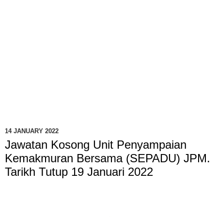
14 JANUARY 2022
Jawatan Kosong Unit Penyampaian
Kemakmuran Bersama (SEPADU) JPM.
Tarikh Tutup 19 Januari 2022