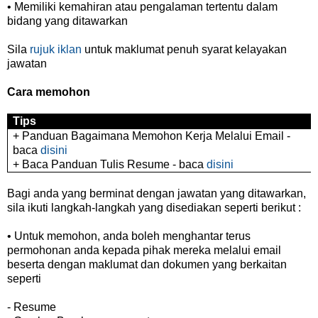
• Memiliki kemahiran atau pengalaman tertentu dalam
bidang yang ditawarkan
Sila
rujuk iklan
untuk maklumat penuh syarat kelayakan
jawatan
Cara memohon
Tips
+ Panduan Bagaimana Memohon Kerja Melalui Email -
baca
disini
+ Baca Panduan Tulis Resume - baca
disini
Bagi anda yang berminat dengan jawatan yang ditawarkan,
sila ikuti langkah-langkah yang disediakan seperti berikut :
• Untuk memohon, anda boleh menghantar terus
permohonan anda kepada pihak mereka melalui email
beserta dengan maklumat dan dokumen yang berkaitan
seperti
- Resume