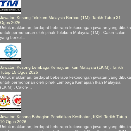
Jawatan Kosong Telekom Malaysia Berhad (TM). Tarikh Tutup 31
Ogos 2026
Untuk makluman, terdapat beberapa kekosongan jawatan yang dibuka
untuk permohonan oleh pihak Telekom Malaysia (TM) . Calon-calon
yang berkel...
Jawatan Kosong Lembaga Kemajuan Ikan Malaysia (LKIM). Tarikh
Tutup 15 Ogos 2026
Untuk makluman, terdapat beberapa kekosongan jawatan yang dibuka
untuk permohonan oleh pihak Lembaga Kemajuan Ikan Malaysia
(LKIM) . Calon-...
Jawatan Kosong Bahagian Pendidikan Kesihatan, KKM. Tarikh Tutup
10 Ogos 2026
Untuk makluman, terdapat beberapa kekosongan jawatan yang dibuka