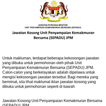
Untuk makluman, terdapat beberapa kekosongan jawatan
yang dibuka untuk permohonan oleh pihak Unit
Penyampaian Kemakmuran Bersama (SEPADU) JPM.
Calon-calon yang berkelayakan adalah dipelawa untuk
mengisi kekosongan jawatan tersebut. Bagi mereka yang
berminat, sila lihat maklumat iklan jawatan kosong yang
dibuka untuk permohonan seperti di bawah
Jawatan Kosong Unit Penyampaian Kemakmuran Bersama
(SEPADU) JPM