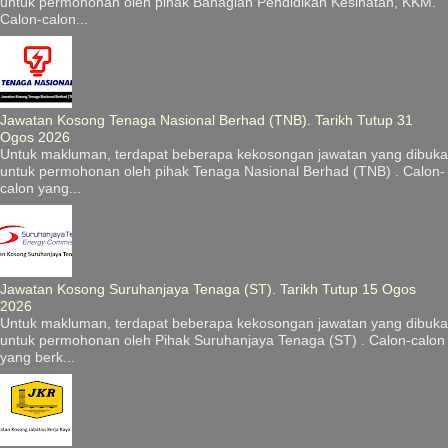
untuk permohonan oleh pihak Bahagian Pendidikan Kesihatan, KKM.
Calon-calon...
Jawatan Kosong Tenaga Nasional Berhad (TNB). Tarikh Tutup 31
Ogos 2026
Untuk makluman, terdapat beberapa kekosongan jawatan yang dibuka
untuk permohonan oleh pihak Tenaga Nasional Berhad (TNB) . Calon-
calon yang...
Jawatan Kosong Suruhanjaya Tenaga (ST). Tarikh Tutup 15 Ogos
2026
Untuk makluman, terdapat beberapa kekosongan jawatan yang dibuka
untuk permohonan oleh Pihak Suruhanjaya Tenaga (ST) . Calon-calon
yang berk...