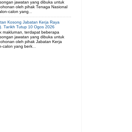
songan jawatan yang dibuka untuk
ohonan oleh pihak Tenaga Nasional
lon-calon yang...
tan Kosong Jabatan Kerja Raya
). Tarikh Tutup 10 Ogos 2026
k makluman, terdapat beberapa
songan jawatan yang dibuka untuk
ohonan oleh pihak Jabatan Kerja
-calon yang berk...