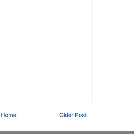
Home
Older Post