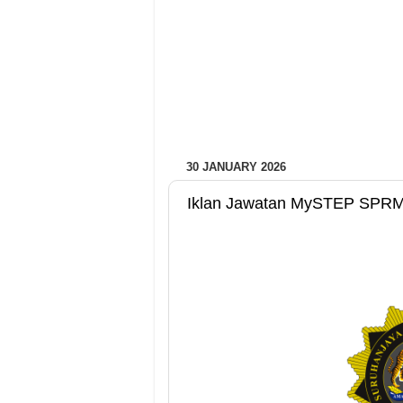
30 JANUARY 2026
Iklan Jawatan MySTEP SPRM 