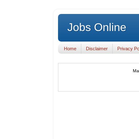
Jobs Online
Home
Disclaimer
Privacy Po
Mak